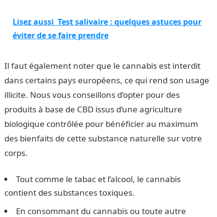
Lisez aussi
Test salivaire : quelques astuces pour
éviter de se faire prendre
Il faut également noter que le cannabis est interdit
dans certains pays européens, ce qui rend son usage
illicite. Nous vous conseillons d’opter pour des
produits à base de CBD issus d’une agriculture
biologique contrôlée pour bénéficier au maximum
des bienfaits de cette substance naturelle sur votre
corps.
Tout comme le tabac et l’alcool, le cannabis
contient des substances toxiques.
En consommant du cannabis ou toute autre