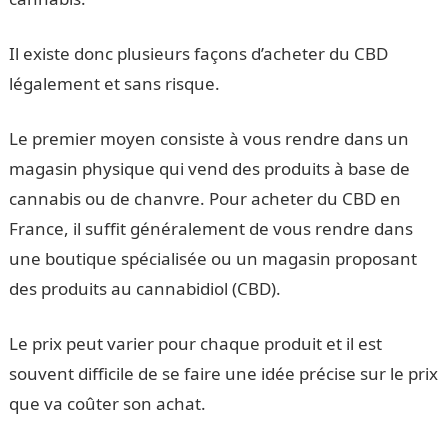
Il existe donc plusieurs façons d’acheter du CBD
légalement et sans risque.
Le premier moyen consiste à vous rendre dans un
magasin physique qui vend des produits à base de
cannabis ou de chanvre. Pour acheter du CBD en
France, il suffit généralement de vous rendre dans
une boutique spécialisée ou un magasin proposant
des produits au cannabidiol (CBD).
Le prix peut varier pour chaque produit et il est
souvent difficile de se faire une idée précise sur le prix
que va coûter son achat.