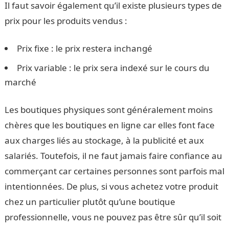
Il faut savoir également qu’il existe plusieurs types de
prix pour les produits vendus :
Prix fixe : le prix restera inchangé
Prix variable : le prix sera indexé sur le cours du
marché
Les boutiques physiques sont généralement moins
chères que les boutiques en ligne car elles font face
aux charges liés au stockage, à la publicité et aux
salariés. Toutefois, il ne faut jamais faire confiance au
commerçant car certaines personnes sont parfois mal
intentionnées. De plus, si vous achetez votre produit
chez un particulier plutôt qu’une boutique
professionnelle, vous ne pouvez pas être sûr qu’il soit