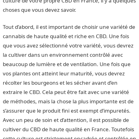
culture de votre propre CBD en France, il y a quelques
choses que vous devez savoir.
Tout d’abord, il est important de choisir une variété de
cannabis de haute qualité et riche en CBD. Une fois
que vous avez sélectionné votre variété, vous devrez
la cultiver dans un environnement contrôlé avec
beaucoup de lumière et de ventilation. Une fois que
vos plantes ont atteint leur maturité, vous devrez
récolter les bourgeons et les sécher avant d’en
extraire le CBD. Cela peut être fait avec une variété
de méthodes, mais la chose la plus importante est de
s’assurer que le produit fini est exempt d’impuretés.
Avec un peu de soin et d’attention, il est possible de
cultiver du CBD de haute qualité en France. Toutefois
cette culture est strictement encadrée et contrôlée en