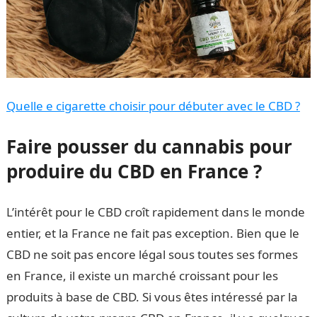
Quelle e cigarette choisir pour débuter avec le CBD ?
Faire pousser du cannabis pour
produire du CBD en France ?
L’intérêt pour le CBD croît rapidement dans le monde
entier, et la France ne fait pas exception. Bien que le
CBD ne soit pas encore légal sous toutes ses formes
en France, il existe un marché croissant pour les
produits à base de CBD. Si vous êtes intéressé par la