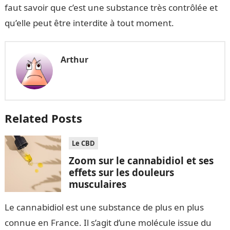
faut savoir que c’est une substance très contrôlée et
qu’elle peut être interdite à tout moment.
Arthur
Related Posts
Le CBD
Zoom sur le cannabidiol et ses
effets sur les douleurs
musculaires
Le cannabidiol est une substance de plus en plus
connue en France. Il s’agit d’une molécule issue du