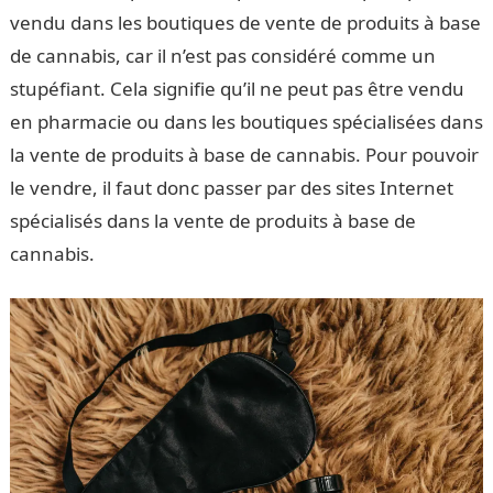
vendu dans les boutiques de vente de produits à base
de cannabis, car il n’est pas considéré comme un
stupéfiant. Cela signifie qu’il ne peut pas être vendu
en pharmacie ou dans les boutiques spécialisées dans
la vente de produits à base de cannabis. Pour pouvoir
le vendre, il faut donc passer par des sites Internet
spécialisés dans la vente de produits à base de
cannabis.