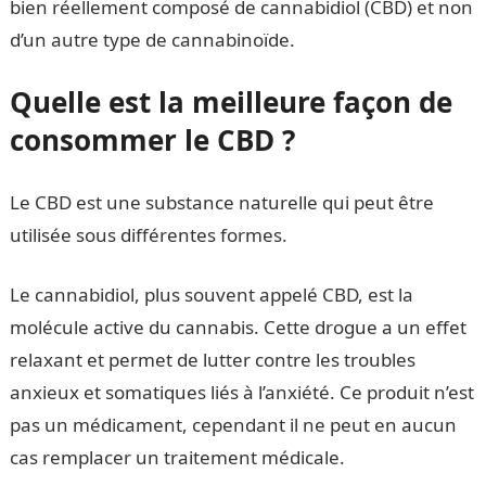
bien réellement composé de cannabidiol (CBD) et non
d’un autre type de cannabinoïde.
Quelle est la meilleure façon de
consommer le CBD ?
Le CBD est une substance naturelle qui peut être
utilisée sous différentes formes.
Le cannabidiol, plus souvent appelé CBD, est la
molécule active du cannabis. Cette drogue a un effet
relaxant et permet de lutter contre les troubles
anxieux et somatiques liés à l’anxiété. Ce produit n’est
pas un médicament, cependant il ne peut en aucun
cas remplacer un traitement médicale.