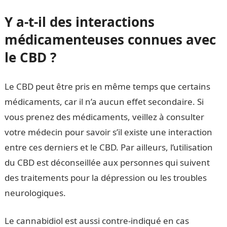
Y a-t-il des interactions
médicamenteuses connues avec
le CBD ?
Le CBD peut être pris en même temps que certains
médicaments, car il n’a aucun effet secondaire. Si
vous prenez des médicaments, veillez à consulter
votre médecin pour savoir s’il existe une interaction
entre ces derniers et le CBD. Par ailleurs, l’utilisation
du CBD est déconseillée aux personnes qui suivent
des traitements pour la dépression ou les troubles
neurologiques.
Le cannabidiol est aussi contre-indiqué en cas