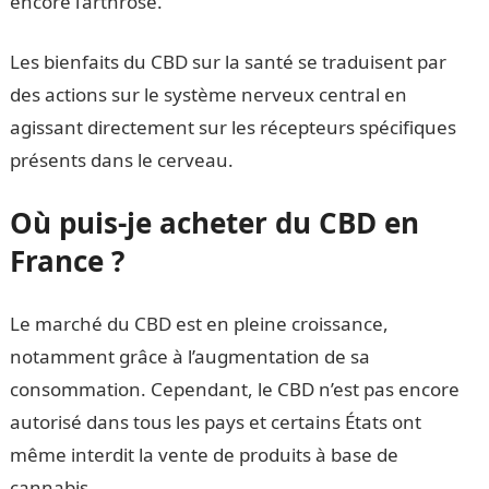
encore l’arthrose.
Les bienfaits du CBD sur la santé se traduisent par
des actions sur le système nerveux central en
agissant directement sur les récepteurs spécifiques
présents dans le cerveau.
Où puis-je acheter du CBD en
France ?
Le marché du CBD est en pleine croissance,
notamment grâce à l’augmentation de sa
consommation. Cependant, le CBD n’est pas encore
autorisé dans tous les pays et certains États ont
même interdit la vente de produits à base de
cannabis.