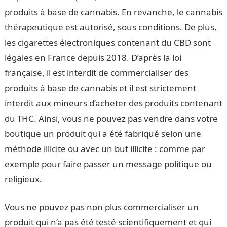
produits à base de cannabis. En revanche, le cannabis
thérapeutique est autorisé, sous conditions. De plus,
les cigarettes électroniques contenant du CBD sont
légales en France depuis 2018. D’après la loi
française, il est interdit de commercialiser des
produits à base de cannabis et il est strictement
interdit aux mineurs d’acheter des produits contenant
du THC. Ainsi, vous ne pouvez pas vendre dans votre
boutique un produit qui a été fabriqué selon une
méthode illicite ou avec un but illicite : comme par
exemple pour faire passer un message politique ou
religieux.
Vous ne pouvez pas non plus commercialiser un
produit qui n’a pas été testé scientifiquement et qui