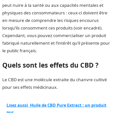
peut nuire à la santé ou aux capacités mentales et
physiques des consommateurs : ceux-ci doivent être
en mesure de comprendre les risques encourus
lorsqu’ils consomment ces produits (voir encadré).
Cependant, vous pouvez commercialiser un produit
fabriqué naturellement et l’intérêt qu’il présente pour
le public français.
Quels sont les effets du CBD ?
Le CBD est une molécule extraite du chanvre cultivé
pour ses effets médicinaux.
Lisez aussi
Huile de CBD Pure Extract : un produit
pur