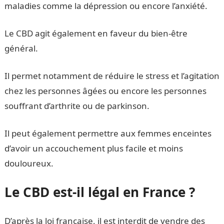
maladies comme la dépression ou encore l’anxiété.
Le CBD agit également en faveur du bien-être
général.
Il permet notamment de réduire le stress et l’agitation
chez les personnes âgées ou encore les personnes
souffrant d’arthrite ou de parkinson.
Il peut également permettre aux femmes enceintes
d’avoir un accouchement plus facile et moins
douloureux.
Le CBD est-il légal en France ?
D’après la loi française, il est interdit de vendre des