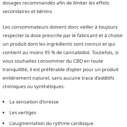
dosages recommandés afin de limiter les effets
secondaires et bénins.
Les consommateurs doivent donc veiller à toujours
respecter la dose prescrite par le fabricant et à choisir
un produit dont les ingrédients sont connus et qui
contient au moins 95 % de cannabidiol. Toutefois, si
vous souhaitez consommer du CBD en toute
tranquillité, il est préférable d’opter pour un produit
entièrement naturel, sans aucune trace d’additifs
chimiques ou synthétiques.
La sensation d’ivresse
Les vertiges
L’augmentation du rythme cardiaque