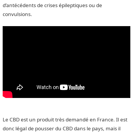
d’antécédents de crises épileptiques ou de
convulsions.
Le CBD est un produit très demandé en France. Il est
donc légal de pousser du CBD dans le pays, mais il