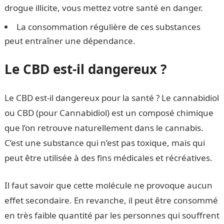
drogue illicite, vous mettez votre santé en danger.
La consommation régulière de ces substances
peut entraîner une dépendance.
Le CBD est-il dangereux ?
Le CBD est-il dangereux pour la santé ? Le cannabidiol
ou CBD (pour Cannabidiol) est un composé chimique
que l’on retrouve naturellement dans le cannabis.
C’est une substance qui n’est pas toxique, mais qui
peut être utilisée à des fins médicales et récréatives.
Il faut savoir que cette molécule ne provoque aucun
effet secondaire. En revanche, il peut être consommé
en très faible quantité par les personnes qui souffrent