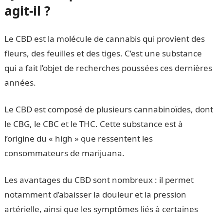
agit-il ?
Le CBD est la molécule de cannabis qui provient des
fleurs, des feuilles et des tiges. C’est une substance
qui a fait l’objet de recherches poussées ces dernières
années.
Le CBD est composé de plusieurs cannabinoïdes, dont
le CBG, le CBC et le THC. Cette substance est à
l’origine du « high » que ressentent les
consommateurs de marijuana.
Les avantages du CBD sont nombreux : il permet
notamment d’abaisser la douleur et la pression
artérielle, ainsi que les symptômes liés à certaines