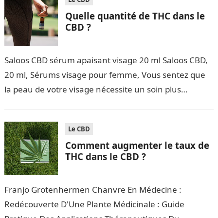
Quelle quantité de THC dans le
CBD ?
Saloos CBD sérum apaisant visage 20 ml Saloos CBD,
20 ml, Sérums visage pour femme, Vous sentez que
la peau de votre visage nécessite un soin plus
important…
Le CBD
Comment augmenter le taux de
THC dans le CBD ?
Franjo Grotenhermen Chanvre En Médecine :
Redécouverte D'Une Plante Médicinale : Guide