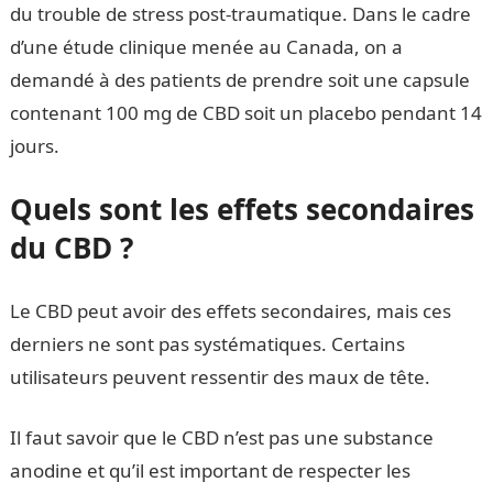
du trouble de stress post-traumatique. Dans le cadre
d’une étude clinique menée au Canada, on a
demandé à des patients de prendre soit une capsule
contenant 100 mg de CBD soit un placebo pendant 14
jours.
Quels sont les effets secondaires
du CBD ?
Le CBD peut avoir des effets secondaires, mais ces
derniers ne sont pas systématiques. Certains
utilisateurs peuvent ressentir des maux de tête.
Il faut savoir que le CBD n’est pas une substance
anodine et qu’il est important de respecter les