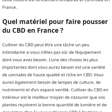
France.
Quel matériel pour faire pousser
du CBD en France ?
Cultiver du CBD peut être une tâche un peu
intimidante si vous n’êtes pas sûr de l’équipement
dont vous avez besoin. L’une des choses les plus
importantes dont vous aurez besoin est une variété
de cannabis de haute qualité et riche en CBD. Vous
aurez également besoin de lampes de culture, de
nutriments et d’un espace ventilé. Cultiver du CBD en
intérieur est le meilleur moyen de s’assurer que vos
plantes reçoivent la bonne quantité de lumière et de