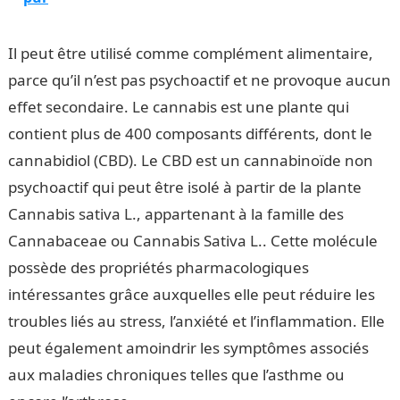
Il peut être utilisé comme complément alimentaire,
parce qu’il n’est pas psychoactif et ne provoque aucun
effet secondaire. Le cannabis est une plante qui
contient plus de 400 composants différents, dont le
cannabidiol (CBD). Le CBD est un cannabinoïde non
psychoactif qui peut être isolé à partir de la plante
Cannabis sativa L., appartenant à la famille des
Cannabaceae ou Cannabis Sativa L.. Cette molécule
possède des propriétés pharmacologiques
intéressantes grâce auxquelles elle peut réduire les
troubles liés au stress, l’anxiété et l’inflammation. Elle
peut également amoindrir les symptômes associés
aux maladies chroniques telles que l’asthme ou