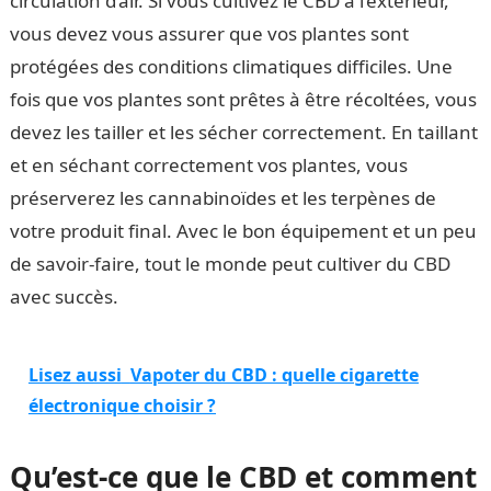
circulation d’air. Si vous cultivez le CBD à l’extérieur,
vous devez vous assurer que vos plantes sont
protégées des conditions climatiques difficiles. Une
fois que vos plantes sont prêtes à être récoltées, vous
devez les tailler et les sécher correctement. En taillant
et en séchant correctement vos plantes, vous
préserverez les cannabinoïdes et les terpènes de
votre produit final. Avec le bon équipement et un peu
de savoir-faire, tout le monde peut cultiver du CBD
avec succès.
Lisez aussi
Vapoter du CBD : quelle cigarette
électronique choisir ?
Qu’est-ce que le CBD et comment